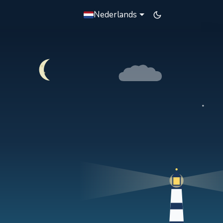
Nederlands