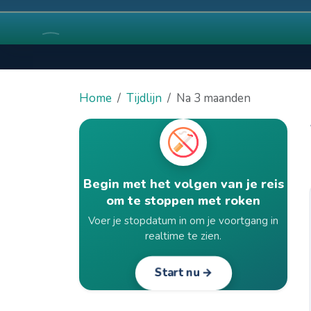
Home
Tijdlijn
Na 3 maanden
Begin met het volgen van je reis
om te stoppen met roken
Voer je stopdatum in om je voortgang in
realtime te zien.
Start nu →