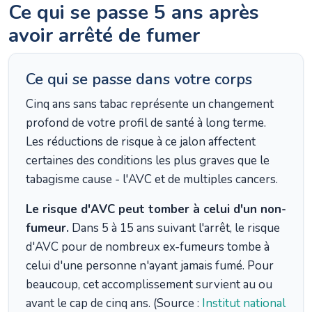
Ce qui se passe 5 ans après
avoir arrêté de fumer
Ce qui se passe dans votre corps
Cinq ans sans tabac représente un changement
profond de votre profil de santé à long terme.
Les réductions de risque à ce jalon affectent
certaines des conditions les plus graves que le
tabagisme cause - l'AVC et de multiples cancers.
Le risque d'AVC peut tomber à celui d'un non-
fumeur.
Dans 5 à 15 ans suivant l'arrêt, le risque
d'AVC pour de nombreux ex-fumeurs tombe à
celui d'une personne n'ayant jamais fumé. Pour
beaucoup, cet accomplissement survient au ou
avant le cap de cinq ans. (Source :
Institut national