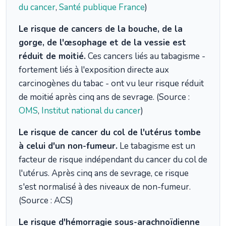
du cancer
,
Santé publique France
)
Le risque de cancers de la bouche, de la
gorge, de l'œsophage et de la vessie est
réduit de moitié.
Ces cancers liés au tabagisme -
fortement liés à l'exposition directe aux
carcinogènes du tabac - ont vu leur risque réduit
de moitié après cinq ans de sevrage. (Source :
OMS
,
Institut national du cancer
)
Le risque de cancer du col de l'utérus tombe
à celui d'un non-fumeur.
Le tabagisme est un
facteur de risque indépendant du cancer du col de
l'utérus. Après cinq ans de sevrage, ce risque
s'est normalisé à des niveaux de non-fumeur.
(Source : ACS)
Le risque d'hémorragie sous-arachnoïdienne