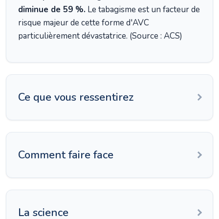
diminue de 59 %.
Le tabagisme est un facteur de
risque majeur de cette forme d'AVC
particulièrement dévastatrice. (Source : ACS)
Ce que vous ressentirez
Comment faire face
La science