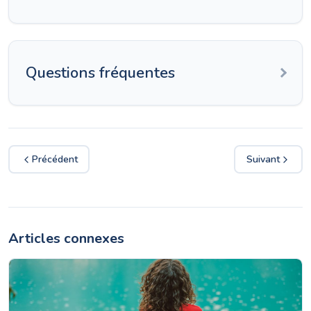
Questions fréquentes
Précédent
Suivant
Articles connexes