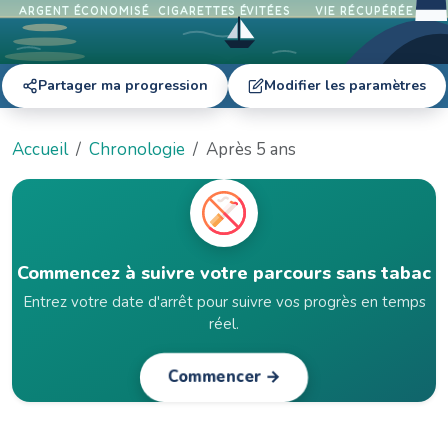
ARGENT ÉCONOMISÉ
CIGARETTES ÉVITÉES
VIE RÉCUPÉRÉE
Partager ma progression
Modifier les paramètres
Accueil
Chronologie
Après 5 ans
Commencez à suivre votre parcours sans tabac
Entrez votre date d'arrêt pour suivre vos progrès en temps
réel.
Commencer →