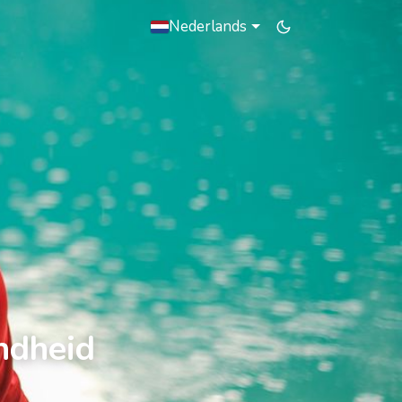
Nederlands
ndheid