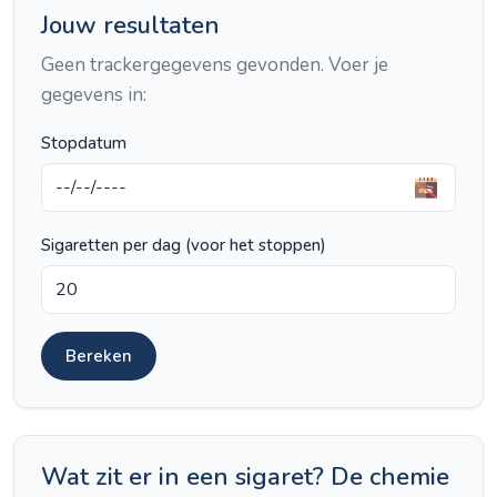
Jouw resultaten
Geen trackergegevens gevonden. Voer je
gegevens in:
Stopdatum
Sigaretten per dag (voor het stoppen)
Bereken
Wat zit er in een sigaret? De chemie