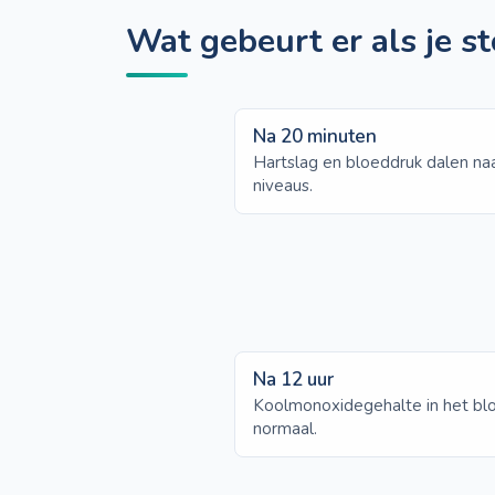
Wat gebeurt er als je st
Na 20 minuten
Hartslag en bloeddruk dalen naa
niveaus.
Na 12 uur
Koolmonoxidegehalte in het blo
normaal.