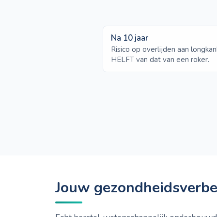
Na 10 jaar
Risico op overlijden aan longkan
HELFT van dat van een roker.
Jouw gezondheidsverbe