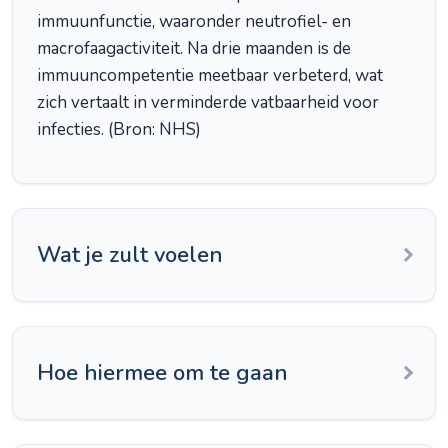
immuunfunctie, waaronder neutrofiel- en
macrofaagactiviteit. Na drie maanden is de
immuuncompetentie meetbaar verbeterd, wat
zich vertaalt in verminderde vatbaarheid voor
infecties. (Bron: NHS)
Wat je zult voelen
Hoe hiermee om te gaan