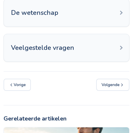
De wetenschap
Veelgestelde vragen
Vorige
Volgende
Gerelateerde artikelen