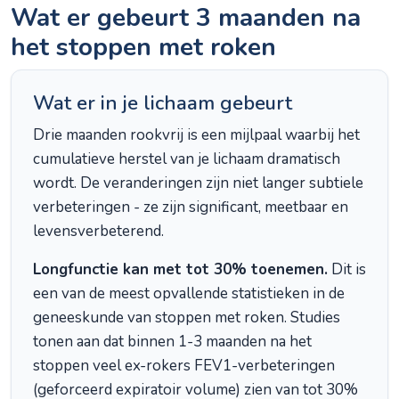
Wat er gebeurt 3 maanden na
het stoppen met roken
Wat er in je lichaam gebeurt
Drie maanden rookvrij is een mijlpaal waarbij het
cumulatieve herstel van je lichaam dramatisch
wordt. De veranderingen zijn niet langer subtiele
verbeteringen - ze zijn significant, meetbaar en
levensverbeterend.
Longfunctie kan met tot 30% toenemen.
Dit is
een van de meest opvallende statistieken in de
geneeskunde van stoppen met roken. Studies
tonen aan dat binnen 1-3 maanden na het
stoppen veel ex-rokers FEV1-verbeteringen
(geforceerd expiratoir volume) zien van tot 30%