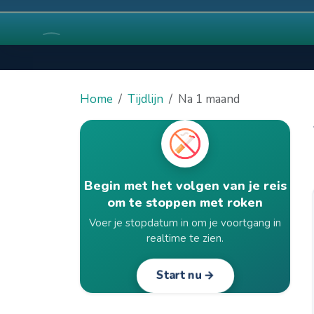
Home
Tijdlijn
Na 1 maand
Begin met het volgen van je reis
om te stoppen met roken
Voer je stopdatum in om je voortgang in
realtime te zien.
Start nu →