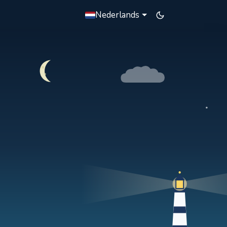
Nederlands