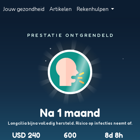
Jouw gezondheid
Artikelen
Rekenhulpen
PRESTATIE ONTGRENDELD
Na 1 maand
Longcilia bijna volledig hersteld. Risico op infecties neemt af.
USD 240
600
8d 8h