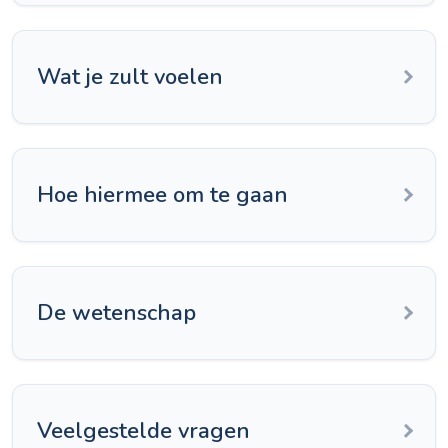
Wat je zult voelen
Hoe hiermee om te gaan
De wetenschap
Veelgestelde vragen