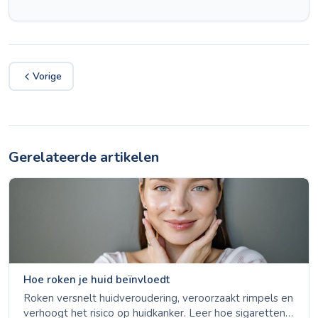
Vorige
Gerelateerde artikelen
Hoe roken je huid beïnvloedt
Roken versnelt huidveroudering, veroorzaakt rimpels en
verhoogt het risico op huidkanker. Leer hoe sigaretten