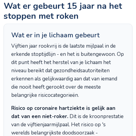
Wat er gebeurt 15 jaar na het
stoppen met roken
Wat er in je lichaam gebeurt
Vijftien jaar rookvrij is de laatste mijlpaal in de
erkende stoptijdlijn - en het is buitengewoon. Op
dit punt heeft het herstel van je lichaam het
niveau bereikt dat gezondheidsautoriteiten
erkennen als gelijkwaardig aan dat van iemand
die nooit heeft gerookt over de meeste
belangrijke risicocategorieën.
Risico op coronaire hartziekte is gelijk aan
dat van een niet-roker.
Dit is de kroonprestatie
van de vijftienjaarmijlpaal. Het risico op 's
werelds belangrijkste doodsoorzaak -