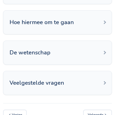
Hoe hiermee om te gaan
De wetenschap
Veelgestelde vragen
Vorige
Volgende