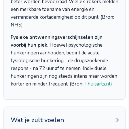
beter worden bevoorraad. Veel ex-rokers melden
een merkbare toename van energie en
verminderde kortademigheid op dit punt. (Bron:
NHS)
Fysieke ontwenningsverschijnselen zijn
voorbij hun piek.
Hoewel psychologische
hunkeringen aanhouden, begint de acute
fysiologische hunkering - de drugszoekende
respons - na 72 uur af te nemen. Individuele
hunkeringen zijn nog steeds intens maar worden
korter en minder frequent. (Bron:
Thuisarts.nl
)
Wat je zult voelen