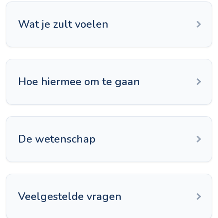
Wat je zult voelen
Hoe hiermee om te gaan
De wetenschap
Veelgestelde vragen