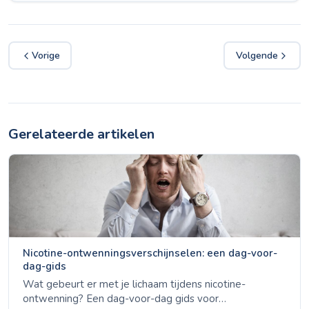
Vorige
Volgende
Gerelateerde artikelen
Nicotine-ontwenningsverschijnselen: een dag-voor-
dag-gids
Wat gebeurt er met je lichaam tijdens nicotine-
ontwenning? Een dag-voor-dag gids voor