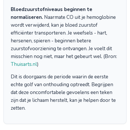
Bloedzuurstofniveaus beginnen te
normaliseren.
Naarmate CO uit je hemoglobine
wordt verwijderd, kan je bloed zuurstof
efficiënter transporteren. Je weefsels - hart,
hersenen, spieren - beginnen betere
zuurstofvoorziening te ontvangen. Je voelt dit
misschien nog niet, maar het gebeurt wel. (Bron:
Thuisarts.nl
)
Dit is doorgaans de periode waarin de eerste
echte golf van onthouding optreedt. Begrijpen
dat deze oncomfortabele gevoelens een teken
zijn dat je lichaam herstelt, kan je helpen door te
zetten.