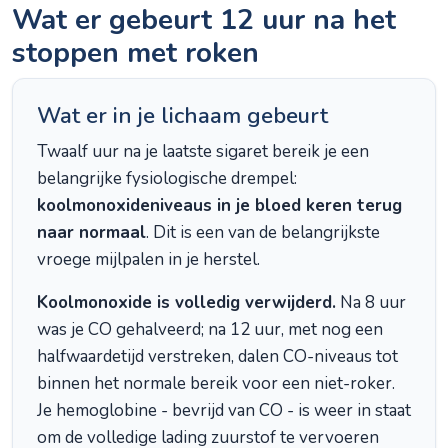
Wat er gebeurt 12 uur na het
stoppen met roken
Wat er in je lichaam gebeurt
Twaalf uur na je laatste sigaret bereik je een
belangrijke fysiologische drempel:
koolmonoxideniveaus in je bloed keren terug
naar normaal
. Dit is een van de belangrijkste
vroege mijlpalen in je herstel.
Koolmonoxide is volledig verwijderd.
Na 8 uur
was je CO gehalveerd; na 12 uur, met nog een
halfwaardetijd verstreken, dalen CO-niveaus tot
binnen het normale bereik voor een niet-roker.
Je hemoglobine - bevrijd van CO - is weer in staat
om de volledige lading zuurstof te vervoeren