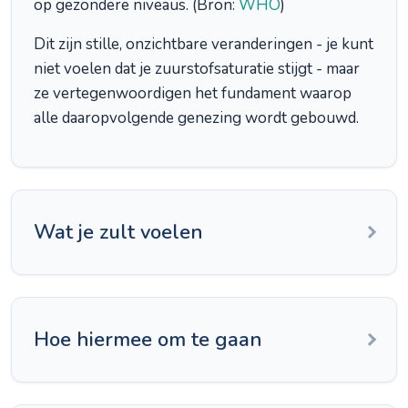
op gezondere niveaus. (Bron:
WHO
)
Dit zijn stille, onzichtbare veranderingen - je kunt
niet voelen dat je zuurstofsaturatie stijgt - maar
ze vertegenwoordigen het fundament waarop
alle daaropvolgende genezing wordt gebouwd.
Wat je zult voelen
Hoe hiermee om te gaan