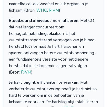
naar elke cel, elk weefsel en elk orgaan in je
lichaam. (Bron:
WHO
,
RIVM
)
Bloedzuurstofniveaus normaliseren.
Met CO
dat niet langer concurreert om
hemoglobinebindingsplaatsen, is het
zuurstoftransporterend vermogen van je bloed
hersteld tot normaal. Je hart, hersenen en
spieren ontvangen betere zuurstofvoorziening -
een fundamentele vereiste voor het diepere
herstel dat in de komende dagen zal volgen.
(Bron:
RIVM
)
Je hart begint efficiënter te werken.
Met
verbeterde zuurstoflevering hoeft je hart niet zo
hard te werken om in de behoeften van je
lichaam te voorzien. De hartslag blijft stabiliseren