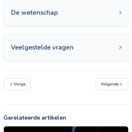
De wetenschap
Veelgestelde vragen
Vorige
Volgende
Gerelateerde artikelen