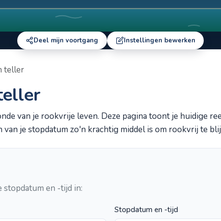
Deel mijn voortgang
Instellingen bewerken
 teller
eller
nde van je rookvrije leven. Deze pagina toont je huidige re
van je stopdatum zo'n krachtig middel is om rookvrij te bli
stopdatum en -tijd in:
Stopdatum en -tijd