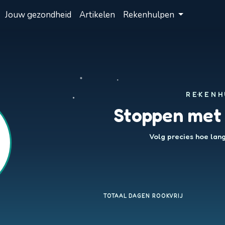
Jouw gezondheid
Artikelen
Rekenhulpen
REKENH
Stoppen met 
Volg precies hoe lang 
TOTAAL DAGEN ROOKVRIJ