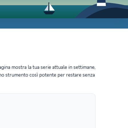
gina mostra la tua serie attuale in settimane,
è uno strumento così potente per restare senza