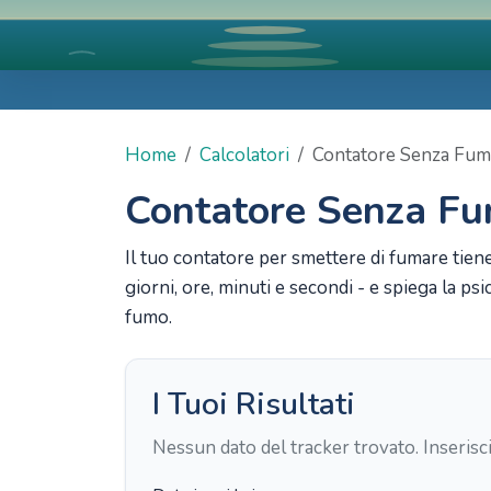
Home
Calcolatori
Contatore Senza Fu
Contatore Senza F
Il tuo contatore per smettere di fumare tiene
giorni, ore, minuti e secondi - e spiega la p
fumo.
I Tuoi Risultati
Nessun dato del tracker trovato. Inserisci 