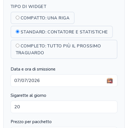
TIPO DI WIDGET
COMPATTO: UNA RIGA
STANDARD: CONTATORE E STATISTICHE
COMPLETO: TUTTO PIÙ IL PROSSIMO
TRAGUARDO
Data e ora di smissione
Sigarette al giorno
Prezzo per pacchetto