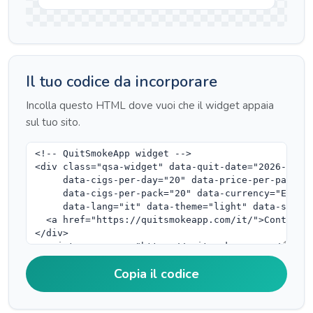
Il tuo codice da incorporare
Incolla questo HTML dove vuoi che il widget appaia
sul tuo sito.
Copia il codice