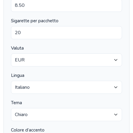
Sigarette per pacchetto
Valuta
Lingua
Tema
Colore d’accento