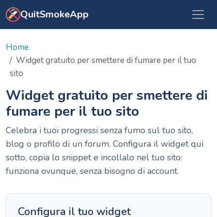
Vai al contenuto principale
QuitSmokeApp
Home
Widget gratuito per smettere di fumare per il tuo
sito
Widget gratuito per smettere di
fumare per il tuo sito
Celebra i tuoi progressi senza fumo sul tuo sito,
blog o profilo di un forum. Configura il widget qui
sotto, copia lo snippet e incollalo nel tuo sito:
funziona ovunque, senza bisogno di account.
Configura il tuo widget