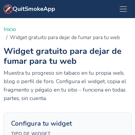
Ir al contenido principal
QuitSmokeApp
Inicio
Widget gratuito para dejar de fumar para tu web
Widget gratuito para dejar de
fumar para tu web
Muestra tu progreso sin tabaco en tu propia web,
blog o perfil de foro. Configura el widget, copia el
fragmento y pégalo en tu sitio - funciona en todas
partes, sin cuenta.
Configura tu widget
TIPO DE WIDGET