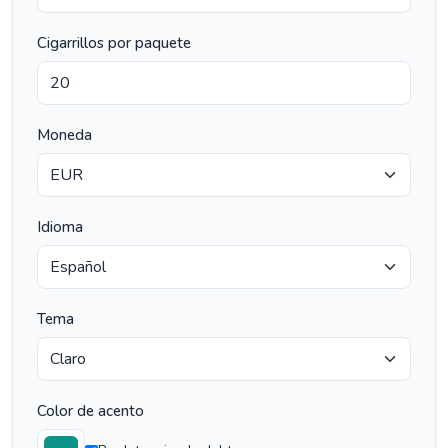
Cigarrillos por paquete
Moneda
Idioma
Tema
Color de acento