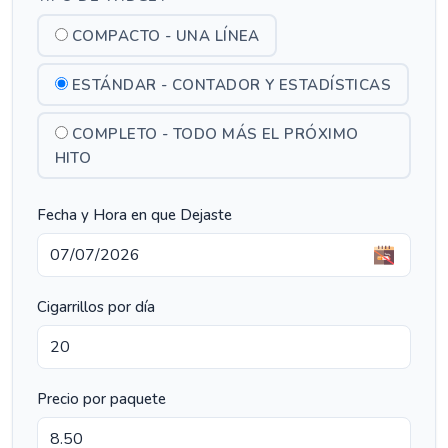
COMPACTO - UNA LÍNEA
ESTÁNDAR - CONTADOR Y ESTADÍSTICAS
COMPLETO - TODO MÁS EL PRÓXIMO
HITO
Fecha y Hora en que Dejaste
Cigarrillos por día
Precio por paquete