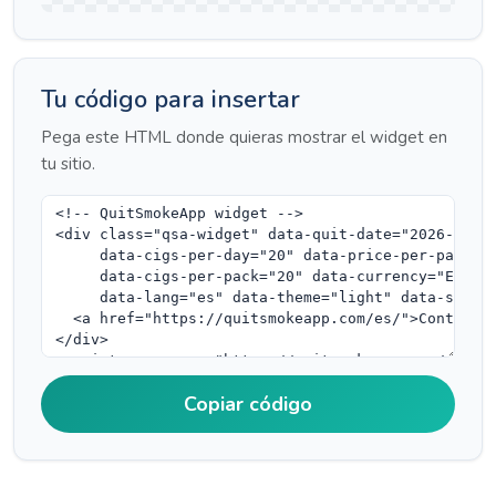
Tu código para insertar
Pega este HTML donde quieras mostrar el widget en
tu sitio.
Copiar código