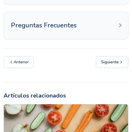
Preguntas Frecuentes
Anterior
Siguiente
Artículos relacionados