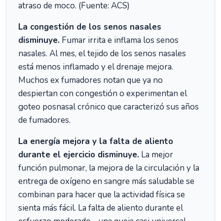
atraso de moco. (Fuente: ACS)
La congestión de los senos nasales
disminuye.
Fumar irrita e inflama los senos
nasales. Al mes, el tejido de los senos nasales
está menos inflamado y el drenaje mejora.
Muchos ex fumadores notan que ya no
despiertan con congestión o experimentan el
goteo posnasal crónico que caracterizó sus años
de fumadores.
La energía mejora y la falta de aliento
durante el ejercicio disminuye.
La mejor
función pulmonar, la mejora de la circulación y la
entrega de oxígeno en sangre más saludable se
combinan para hacer que la actividad física se
sienta más fácil. La falta de aliento durante el