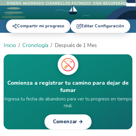
DINERO AHORRADO
CIGARRILLOS EVITADOS
VIDA RECUPERADA
Compartir mi progreso
Editar Configuración
Inicio
Cronología
Después de 1 Mes
Comienza a registrar tu camino para dejar de
fumar
Ingresa tu fecha de abandono para ver tu progreso en tiempo
real.
Comenzar →