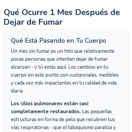
Qué Ocurre 1 Mes Después de
Dejar de Fumar
Qué Está Pasando en Tu Cuerpo
Un mes sin fumar es un hito que relativamente
pocas personas que intentan dejar de fumar
alcanzan - y tú estás aquí. Los cambios en tu
cuerpo en este punto son sustanciales, medibles
y cada vez más impactantes en tu calidad de vida
diaria.
Los cilios pulmonares están casi
completamente restaurados.
Las pequeñas
estructuras en forma de pelo que recubren tus
vías respiratorias - que el tabaquismo paraliza y