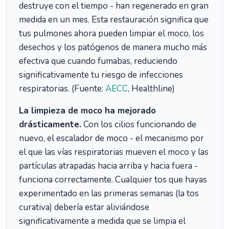
destruye con el tiempo - han regenerado en gran
medida en un mes. Esta restauración significa que
tus pulmones ahora pueden limpiar el moco, los
desechos y los patógenos de manera mucho más
efectiva que cuando fumabas, reduciendo
significativamente tu riesgo de infecciones
respiratorias. (Fuente:
AECC
, Healthline)
La limpieza de moco ha mejorado
drásticamente.
Con los cilios funcionando de
nuevo, el escalador de moco - el mecanismo por
el que las vías respiratorias mueven el moco y las
partículas atrapadas hacia arriba y hacia fuera -
funciona correctamente. Cualquier tos que hayas
experimentado en las primeras semanas (la tos
curativa) debería estar aliviándose
significativamente a medida que se limpia el