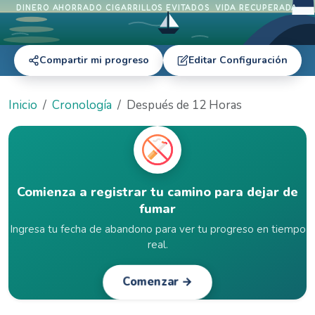
DINERO AHORRADO
CIGARRILLOS EVITADOS
VIDA RECUPERADA
Compartir mi progreso
Editar Configuración
Inicio
Cronología
Después de 12 Horas
Comienza a registrar tu camino para dejar de
fumar
Ingresa tu fecha de abandono para ver tu progreso en tiempo
real.
Comenzar →