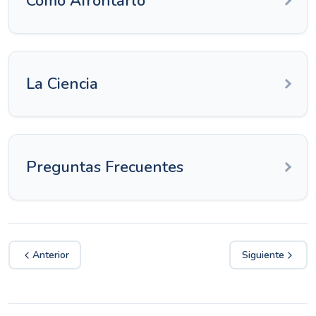
Cómo Afrontarlo
La Ciencia
Preguntas Frecuentes
Anterior
Siguiente