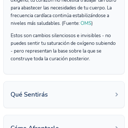
oxígeno, tu corazón no necesita trabajar tan duro
para abastecer las necesidades de tu cuerpo. La
frecuencia cardíaca continúa estabilizándose a
niveles más saludables. (Fuente:
OMS
)
Estos son cambios silenciosos e invisibles - no
puedes sentir tu saturación de oxígeno subiendo
- pero representan la base sobre la que se
construye toda la curación posterior.
Qué Sentirás