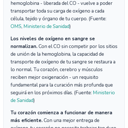
hemoglobina - liberada del CO - vuelve a poder
transportar toda su carga de oxígeno a cada
célula, tejido y órgano de tu cuerpo. (Fuente:
OMS
,
Ministerio de Sanidad
)
Los niveles de oxígeno en sangre se
normalizan.
Con el CO sin competir por los sitios
de unión de la hemoglobina, la capacidad de
transporte de oxígeno de tu sangre se restaura a
lo normal. Tu corazón, cerebro y músculos
reciben mejor oxigenación - un requisito
fundamental para la curación más profunda que
seguirá en los próximos días. (Fuente:
Ministerio
de Sanidad
)
Tu corazón comienza a funcionar de manera
más eficiente.
Con una mejor entrega de