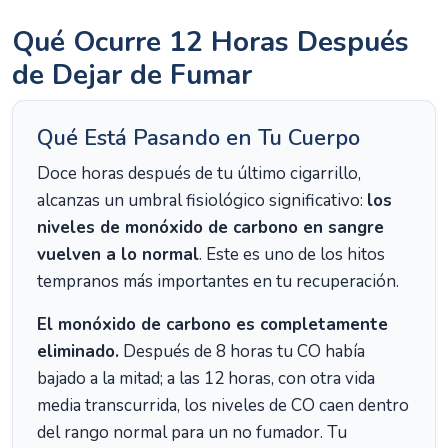
Qué Ocurre 12 Horas Después
de Dejar de Fumar
Qué Está Pasando en Tu Cuerpo
Doce horas después de tu último cigarrillo,
alcanzas un umbral fisiológico significativo:
los
niveles de monóxido de carbono en sangre
vuelven a lo normal
. Este es uno de los hitos
tempranos más importantes en tu recuperación.
El monóxido de carbono es completamente
eliminado.
Después de 8 horas tu CO había
bajado a la mitad; a las 12 horas, con otra vida
media transcurrida, los niveles de CO caen dentro
del rango normal para un no fumador. Tu