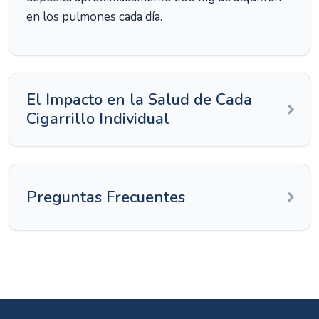
en los pulmones cada día.
El Impacto en la Salud de Cada
Cigarrillo Individual
Preguntas Frecuentes