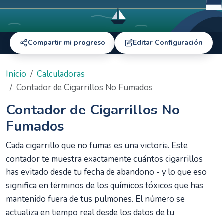
Compartir mi progreso
Editar Configuración
Inicio
Calculadoras
Contador de Cigarrillos No Fumados
Contador de Cigarrillos No
Fumados
Cada cigarrillo que no fumas es una victoria. Este
contador te muestra exactamente cuántos cigarrillos
has evitado desde tu fecha de abandono - y lo que eso
significa en términos de los químicos tóxicos que has
mantenido fuera de tus pulmones. El número se
actualiza en tiempo real desde los datos de tu