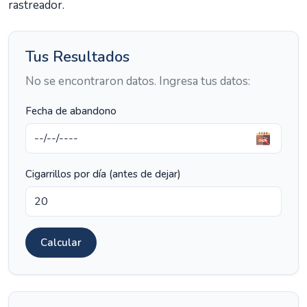
rastreador.
Tus Resultados
No se encontraron datos. Ingresa tus datos:
Fecha de abandono
Cigarrillos por día (antes de dejar)
Calcular