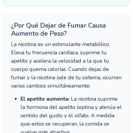
¿Por Qué Dejar de Fumar Causa
Aumento de Peso?
La nicotina es un estimulante metabólico.
Eleva tu frecuencia cardíaca, suprime tu
apetito y acelera la velocidad a la que tu
cuerpo quema calorías. Cuando dejas de
fumar y la nicotina sale de tu sistema, ocurren
varios cambios simultáneamente:
El apetito aumenta:
La nicotina suprime
la hormona del apetito leptina y atenúa el
sentido del gusto y el olfato. A medida
que estos se recuperan, la comida se
vuelve más atractiva.