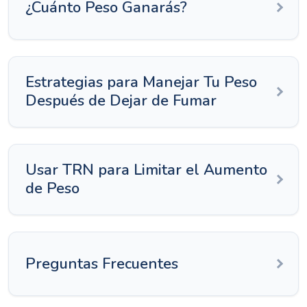
¿Cuánto Peso Ganarás?
Estrategias para Manejar Tu Peso
Después de Dejar de Fumar
Usar TRN para Limitar el Aumento
de Peso
Preguntas Frecuentes