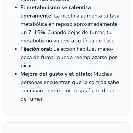
El metabolismo se ralentiza
ligeramente:
La nicotina aumenta tu tasa
metabólica en reposo aproximadamente
un 7-15%. Cuando dejas de fumar, tu
metabolismo vuelve a su línea de base.
Fijación oral:
La acción habitual mano-
boca de fumar puede reemplazarse por
picar.
Mejora del gusto y el olfato:
Muchas
personas encuentran que la comida sabe
genuinamente mejor después de dejar
de fumar.