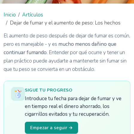
Inicio
Artículos
Dejar de fumar y el aumento de peso: Los hechos
El aumento de peso después de dejar de fumar es común,
pero es manejable - y es
mucho menos dañino que
continuar fumando
. Entender por qué ocurre y tener un
plan práctico puede ayudarte a mantenerte sin fumar sin
que tu peso se convierta en un obstáculo.
SIGUE TU PROGRESO
Introduce tu fecha para dejar de fumar y ve
en tiempo real el dinero ahorrado, los
cigarrillos evitados y tu recuperación.
Empezar a seguir →