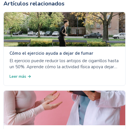
Artículos relacionados
Cómo el ejercicio ayuda a dejar de fumar
El ejercicio puede reducir los antojos de cigarrillos hasta
un 50%. Aprende cómo la actividad física apoya dejar
de fumar, ayuda a la recuperación pulmonar y mejora tu
Leer más →
bienestar mental.