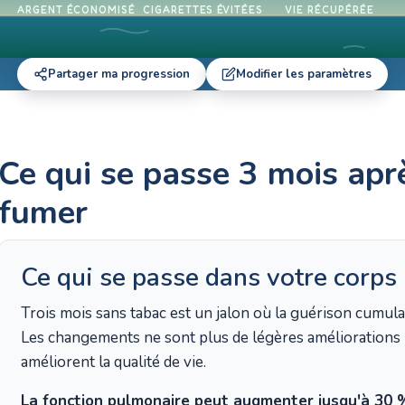
ARGENT ÉCONOMISÉ
CIGARETTES ÉVITÉES
VIE RÉCUPÉRÉE
Partager ma progression
Modifier les paramètres
Ce qui se passe 3 mois aprè
fumer
Ce qui se passe dans votre corps
Trois mois sans tabac est un jalon où la guérison cumula
Les changements ne sont plus de légères améliorations - 
améliorent la qualité de vie.
La fonction pulmonaire peut augmenter jusqu'à 30 