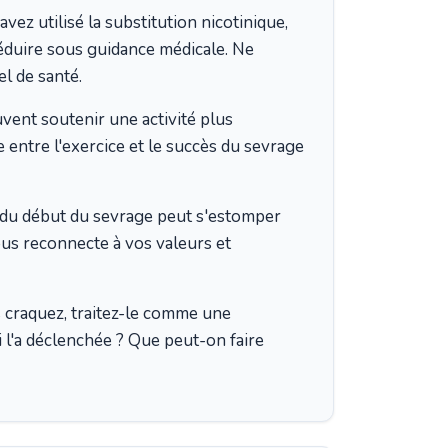
avez utilisé la substitution nicotinique,
duire sous guidance médicale. Ne
el de santé.
nt soutenir une activité plus
 entre l'exercice et le succès du sevrage
ë du début du sevrage peut s'estomper
vous reconnecte à vos valeurs et
 craquez, traitez-le comme une
 l'a déclenchée ? Que peut-on faire