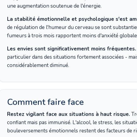
une augmentation soutenue de l'énergie.
La stabilité émotionnelle et psychologique s'est am
de régulation de l'humeur du cerveau se sont substanti
fumeurs à trois mois rapportent moins d'anxiété globale
Les envies sont significativement moins fréquentes.
particulier dans des situations fortement associées - mai
considérablement diminué.
Comment faire face
Restez vigilant face aux situations à haut risque.
Tro
confiant mais pas immunisé. L'alcool, le stress, les situa
bouleversements émotionnels restent des facteurs de ris