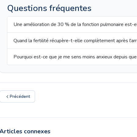
Questions fréquentes
Une amélioration de 30 % de la fonction pulmonaire est-el
Quand la fertilité récupère-t-elle complètement après l'arr
Pourquoi est-ce que je me sens moins anxieux depuis que j
Précédent
Articles connexes