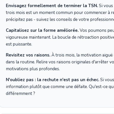
Envisagez formellement de terminer la TSN.
Si vous 
trois mois est un moment commun pour commencer à ré
précipitez pas - suivez les conseils de votre professionn
Capitalisez sur la forme améliorée.
Vos poumons peuve
vigoureuse maintenant. La boucle de rétroaction positive
est puissante.
Revisitez vos raisons.
À trois mois, la motivation aigu
dans la routine. Relire vos raisons originales d'arrêter 
motivations plus profondes.
N'oubliez pas : la rechute n'est pas un échec.
Si vous
information plutôt que comme une défaite. Qu'est-ce qui
différemment ?