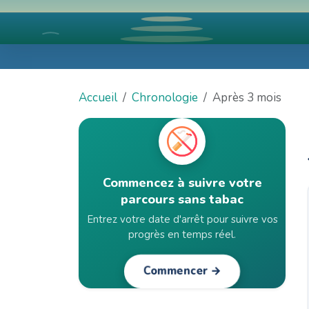
Accueil
Chronologie
Après 3 mois
Commencez à suivre votre
parcours sans tabac
Entrez votre date d'arrêt pour suivre vos
progrès en temps réel.
Commencer →