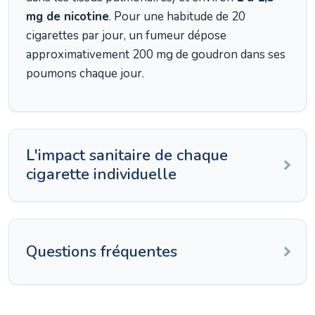
mg de nicotine
. Pour une habitude de 20
cigarettes par jour, un fumeur dépose
approximativement 200 mg de goudron dans ses
poumons chaque jour.
L'impact sanitaire de chaque
cigarette individuelle
Questions fréquentes