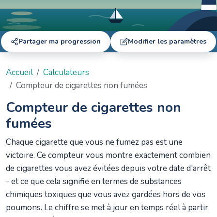
Partager ma progression
Modifier les paramètres
Accueil
Calculateurs
Compteur de cigarettes non fumées
Compteur de cigarettes non
fumées
Chaque cigarette que vous ne fumez pas est une
victoire. Ce compteur vous montre exactement combien
de cigarettes vous avez évitées depuis votre date d'arrêt
- et ce que cela signifie en termes de substances
chimiques toxiques que vous avez gardées hors de vos
poumons. Le chiffre se met à jour en temps réel à partir