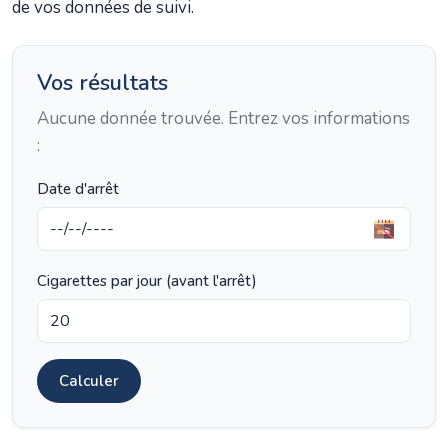
de vos données de suivi.
Vos résultats
Aucune donnée trouvée. Entrez vos informations
:
Date d'arrêt
Cigarettes par jour (avant l'arrêt)
Calculer