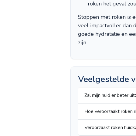
roken het geval zou 
Stoppen met roken is ee
veel impactvoller dan
goede hydratatie en ee
zijn.
Veelgestelde 
Zal mijn huid er beter ui
Hoe veroorzaakt roken 
Veroorzaakt roken huidk