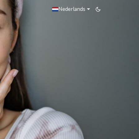
Nederlands