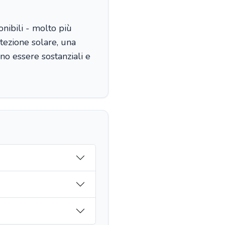
nibili - molto più
tezione solare, una
no essere sostanziali e