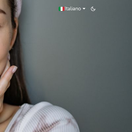
Italiano