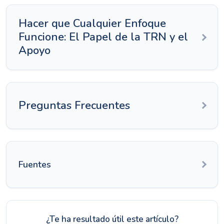
Hacer que Cualquier Enfoque
Funcione: El Papel de la TRN y el
Apoyo
Preguntas Frecuentes
Fuentes
¿Te ha resultado útil este artículo?