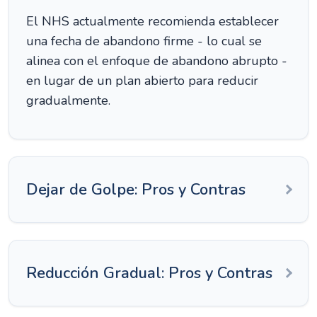
El NHS actualmente recomienda establecer
una fecha de abandono firme - lo cual se
alinea con el enfoque de abandono abrupto -
en lugar de un plan abierto para reducir
gradualmente.
Dejar de Golpe: Pros y Contras
Reducción Gradual: Pros y Contras