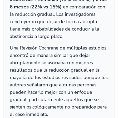
6 meses (22% vs 15%)
en comparación con
la reducción gradual. Los investigadores
concluyeron que dejar de forma abrupta
tiene más probabilidades de conducir a la
abstinencia a largo plazo.
Una Revisión Cochrane de múltiples estudios
encontró de manera similar que dejar
abruptamente se asociaba con mejores
resultados que la reducción gradual en la
mayoría de los estudios revisados, aunque los
autores señalaron que algunas personas
pueden hacerlo mejor con un enfoque
gradual, particularmente aquellos que se
sienten psicológicamente no preparados para
el cese inmediato.