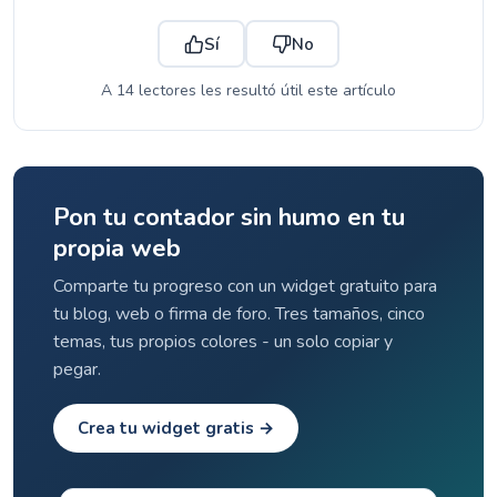
Sí
No
A 14 lectores les resultó útil este artículo
Pon tu contador sin humo en tu
propia web
Comparte tu progreso con un widget gratuito para
tu blog, web o firma de foro. Tres tamaños, cinco
temas, tus propios colores - un solo copiar y
pegar.
Crea tu widget gratis →