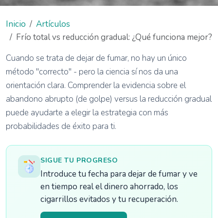
Inicio
Artículos
Frío total vs reducción gradual: ¿Qué funciona mejor?
Cuando se trata de dejar de fumar, no hay un único
método "correcto" - pero la ciencia sí nos da una
orientación clara. Comprender la evidencia sobre el
abandono abrupto (de golpe) versus la reducción gradual
puede ayudarte a elegir la estrategia con más
probabilidades de éxito para ti.
SIGUE TU PROGRESO
Introduce tu fecha para dejar de fumar y ve
en tiempo real el dinero ahorrado, los
cigarrillos evitados y tu recuperación.