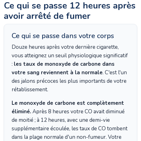
Ce qui se passe 12 heures après
avoir arrêté de fumer
Ce qui se passe dans votre corps
Douze heures après votre dernière cigarette,
vous atteignez un seuil physiologique significatif
:
les taux de monoxyde de carbone dans
votre sang reviennent à la normale
. C'est l'un
des jalons précoces les plus importants de votre
rétablissement.
Le monoxyde de carbone est complètement
éliminé.
Après 8 heures votre CO avait diminué
de moitié ; à 12 heures, avec une demi-vie
supplémentaire écoulée, les taux de CO tombent
dans la plage normale d'un non-fumeur. Votre