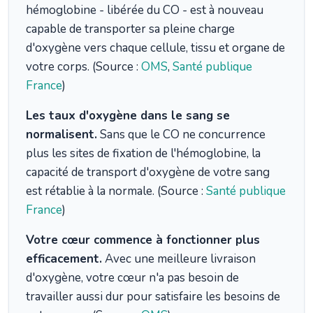
hémoglobine - libérée du CO - est à nouveau
capable de transporter sa pleine charge
d'oxygène vers chaque cellule, tissu et organe de
votre corps. (Source :
OMS
,
Santé publique
France
)
Les taux d'oxygène dans le sang se
normalisent.
Sans que le CO ne concurrence
plus les sites de fixation de l'hémoglobine, la
capacité de transport d'oxygène de votre sang
est rétablie à la normale. (Source :
Santé publique
France
)
Votre cœur commence à fonctionner plus
efficacement.
Avec une meilleure livraison
d'oxygène, votre cœur n'a pas besoin de
travailler aussi dur pour satisfaire les besoins de