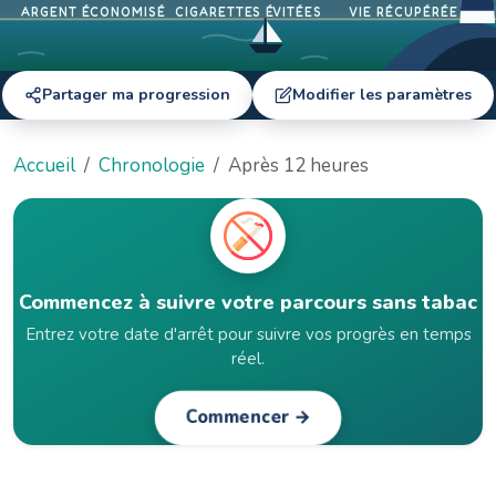
ARGENT ÉCONOMISÉ
CIGARETTES ÉVITÉES
VIE RÉCUPÉRÉE
Partager ma progression
Modifier les paramètres
Accueil
Chronologie
Après 12 heures
Commencez à suivre votre parcours sans tabac
Entrez votre date d'arrêt pour suivre vos progrès en temps
réel.
Commencer →