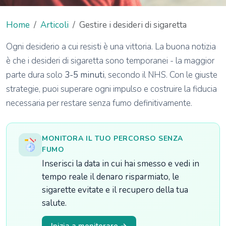
Home
Articoli
Gestire i desideri di sigaretta
Ogni desiderio a cui resisti è una vittoria. La buona notizia
è che i desideri di sigaretta sono temporanei - la maggior
parte dura solo
3-5 minuti
, secondo il NHS. Con le giuste
strategie, puoi superare ogni impulso e costruire la fiducia
necessaria per restare senza fumo definitivamente.
MONITORA IL TUO PERCORSO SENZA
FUMO
Inserisci la data in cui hai smesso e vedi in
tempo reale il denaro risparmiato, le
sigarette evitate e il recupero della tua
salute.