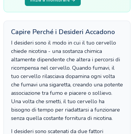
Inizia a monitorare →
Capire Perché i Desideri Accadono
I desideri sono il modo in cui il tuo cervello
chiede nicotina - una sostanza chimica
altamente dipendente che altera i percorsi di
ricompensa nel cervello. Quando fumavi, il
tuo cervello rilasciava dopamina ogni volta
che fumavi una sigaretta, creando una potente
associazione tra fumo e piacere o sollievo.
Una volta che smetti, il tuo cervello ha
bisogno di tempo per riadattarsi a funzionare
senza quella costante fornitura di nicotina.
I desideri sono scatenati da due fattori