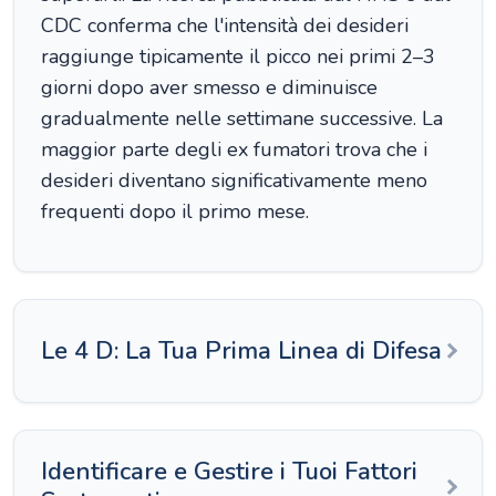
CDC conferma che l'intensità dei desideri
raggiunge tipicamente il picco nei primi 2–3
giorni dopo aver smesso e diminuisce
gradualmente nelle settimane successive. La
maggior parte degli ex fumatori trova che i
desideri diventano significativamente meno
frequenti dopo il primo mese.
Le 4 D: La Tua Prima Linea di Difesa
Identificare e Gestire i Tuoi Fattori