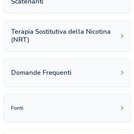
Scatenanti
Terapia Sostitutiva della Nicotina
(NRT)
Domande Frequenti
Fonti