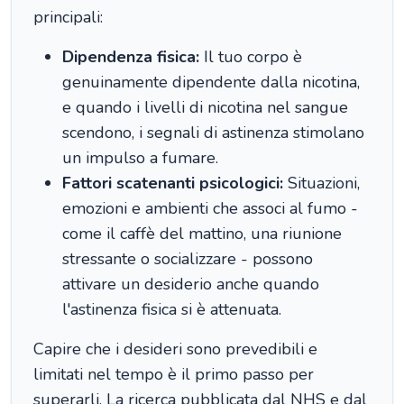
principali:
Dipendenza fisica:
Il tuo corpo è
genuinamente dipendente dalla nicotina,
e quando i livelli di nicotina nel sangue
scendono, i segnali di astinenza stimolano
un impulso a fumare.
Fattori scatenanti psicologici:
Situazioni,
emozioni e ambienti che associ al fumo -
come il caffè del mattino, una riunione
stressante o socializzare - possono
attivare un desiderio anche quando
l'astinenza fisica si è attenuata.
Capire che i desideri sono prevedibili e
limitati nel tempo è il primo passo per
superarli. La ricerca pubblicata dal NHS e dal