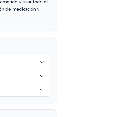
ometido y usar todo el
ón de medicación y