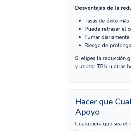
Desventajas de la redu
Tasas de éxito más
Puede retrasar el 
Fumar diariamente d
Riesgo de prolonga
Si eliges la reducción 
y utilizar TRN u otras 
Hacer que Cual
Apoyo
Cualquiera que sea el 