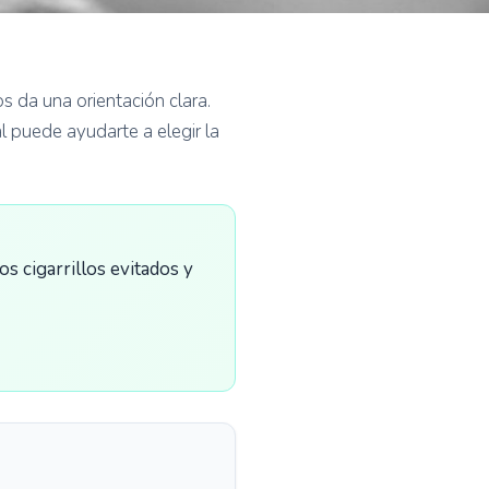
s da una orientación clara.
 puede ayudarte a elegir la
os cigarrillos evitados y