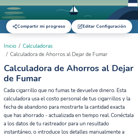
Compartir mi progreso
Editar Configuración
Inicio
Calculadoras
Calculadora de Ahorros al Dejar de Fumar
Calculadora de Ahorros al Dejar
de Fumar
Cada cigarrillo que no fumas te devuelve dinero. Esta
calculadora usa el costo personal de tus cigarrillos y la
fecha de abandono para mostrarte la cantidad exacta
que has ahorrado - actualizada en tiempo real. Conéctala
a los datos de tu rastreador para un resultado
instantáneo, o introduce los detalles manualmente a