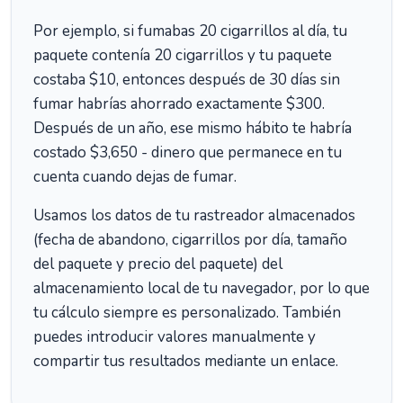
Por ejemplo, si fumabas 20 cigarrillos al día, tu
paquete contenía 20 cigarrillos y tu paquete
costaba $10, entonces después de 30 días sin
fumar habrías ahorrado exactamente $300.
Después de un año, ese mismo hábito te habría
costado $3,650 - dinero que permanece en tu
cuenta cuando dejas de fumar.
Usamos los datos de tu rastreador almacenados
(fecha de abandono, cigarrillos por día, tamaño
del paquete y precio del paquete) del
almacenamiento local de tu navegador, por lo que
tu cálculo siempre es personalizado. También
puedes introducir valores manualmente y
compartir tus resultados mediante un enlace.