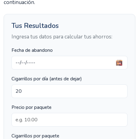
continuación.
Tus Resultados
Ingresa tus datos para calcular tus ahorros:
Fecha de abandono
Cigarrillos por día (antes de dejar)
Precio por paquete
Cigarrillos por paquete