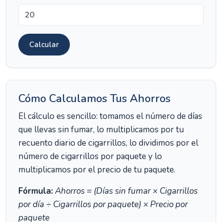
Calcular
Cómo Calculamos Tus Ahorros
El cálculo es sencillo: tomamos el número de días
que llevas sin fumar, lo multiplicamos por tu
recuento diario de cigarrillos, lo dividimos por el
número de cigarrillos por paquete y lo
multiplicamos por el precio de tu paquete.
Fórmula:
Ahorros = (Días sin fumar × Cigarrillos
por día ÷ Cigarrillos por paquete) × Precio por
paquete