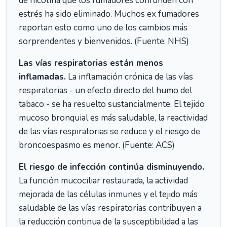
de nicotina que los fumadores confunden con
estrés ha sido eliminado. Muchos ex fumadores
reportan esto como uno de los cambios más
sorprendentes y bienvenidos. (Fuente: NHS)
Las vías respiratorias están menos
inflamadas.
La inflamación crónica de las vías
respiratorias - un efecto directo del humo del
tabaco - se ha resuelto sustancialmente. El tejido
mucoso bronquial es más saludable, la reactividad
de las vías respiratorias se reduce y el riesgo de
broncoespasmo es menor. (Fuente: ACS)
El riesgo de infección continúa disminuyendo.
La función mucociliar restaurada, la actividad
mejorada de las células inmunes y el tejido más
saludable de las vías respiratorias contribuyen a
la reducción continua de la susceptibilidad a las