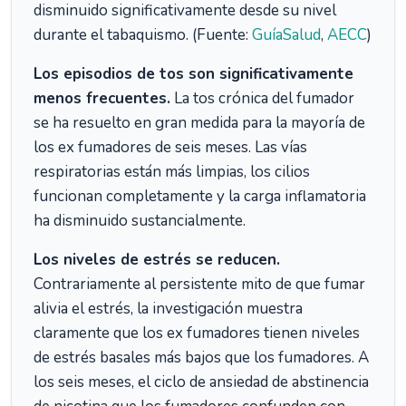
disminuido significativamente desde su nivel
durante el tabaquismo. (Fuente:
GuíaSalud
,
AECC
)
Los episodios de tos son significativamente
menos frecuentes.
La tos crónica del fumador
se ha resuelto en gran medida para la mayoría de
los ex fumadores de seis meses. Las vías
respiratorias están más limpias, los cilios
funcionan completamente y la carga inflamatoria
ha disminuido sustancialmente.
Los niveles de estrés se reducen.
Contrariamente al persistente mito de que fumar
alivia el estrés, la investigación muestra
claramente que los ex fumadores tienen niveles
de estrés basales más bajos que los fumadores. A
los seis meses, el ciclo de ansiedad de abstinencia