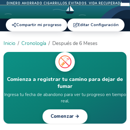
DINERO AHORRADO
CIGARRILLOS EVITADOS
VIDA RECUPERADA
Compartir mi progreso
Editar Configuración
Inicio
Cronología
Después de 6 Meses
Comienza a registrar tu camino para dejar de
fumar
Ingresa tu fecha de abandono para ver tu progreso en tiempo
real.
Comenzar →