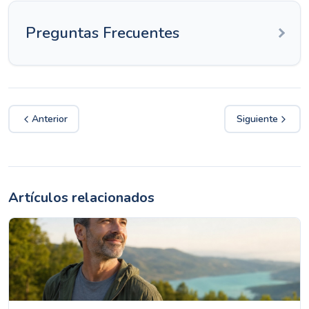
Preguntas Frecuentes
Anterior
Siguiente
Artículos relacionados