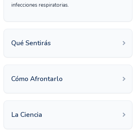
infecciones respiratorias.
Qué Sentirás
Cómo Afrontarlo
La Ciencia