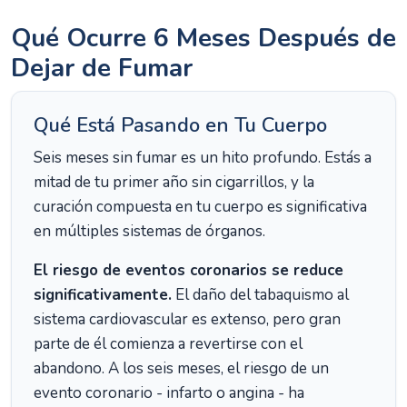
Qué Ocurre 6 Meses Después de
Dejar de Fumar
Qué Está Pasando en Tu Cuerpo
Seis meses sin fumar es un hito profundo. Estás a
mitad de tu primer año sin cigarrillos, y la
curación compuesta en tu cuerpo es significativa
en múltiples sistemas de órganos.
El riesgo de eventos coronarios se reduce
significativamente.
El daño del tabaquismo al
sistema cardiovascular es extenso, pero gran
parte de él comienza a revertirse con el
abandono. A los seis meses, el riesgo de un
evento coronario - infarto o angina - ha