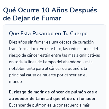
Qué Ocurre 10 Años Después
de Dejar de Fumar
Qué Está Pasando en Tu Cuerpo
Diez años sin fumar es una década de curación
transformadora. En este hito, las reducciones del
riesgo de cáncer están entre las más significativas
en toda la línea de tiempo del abandono - más
notablemente para el cáncer de pulmón, la
principal causa de muerte por cáncer en el
mundo.
El riesgo de morir de cáncer de pulmón cae a
alrededor de la mitad que el de un fumador.
El cáncer de pulmón es la consecuencia más