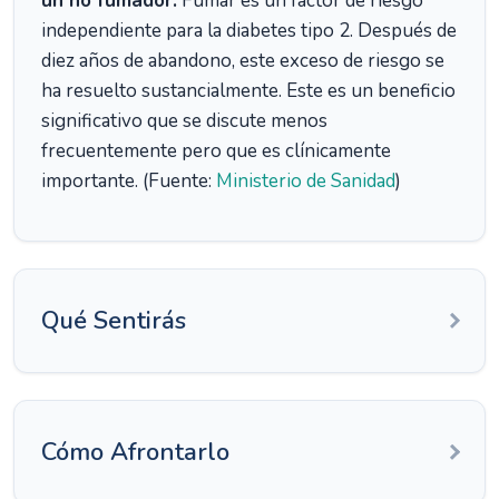
un no fumador.
Fumar es un factor de riesgo
independiente para la diabetes tipo 2. Después de
diez años de abandono, este exceso de riesgo se
ha resuelto sustancialmente. Este es un beneficio
significativo que se discute menos
frecuentemente pero que es clínicamente
importante. (Fuente:
Ministerio de Sanidad
)
Qué Sentirás
Cómo Afrontarlo