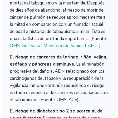
mortal del tabaquismo y la más temida. Después
de diez años de abandono, el riesgo de morir de
cáncer de pulmón se reduce aproximadamente a
la mitad en comparación con un fumador actual
de edad e historial de tabaquismo similar. Esta es
una estadística de profunda importancia. (Fuente:
OMS
,
GuíaSalud
,
Ministerio de Sanidad
,
AECC
)
El riesgo de cánceres de laringe, riñón, vejiga,
esófago y páncreas disminuye.
La eliminación
progresiva del daño al ADN relacionado con los
carcinógenos del tabaco y la recuperación de la
vigilancia inmune continúa reduciendo el riesgo
en todo el espectro de cánceres relacionados con
el tabaquismo. (Fuente: OMS, ACS)
El riesgo de diabetes tipo 2 se acerca al de