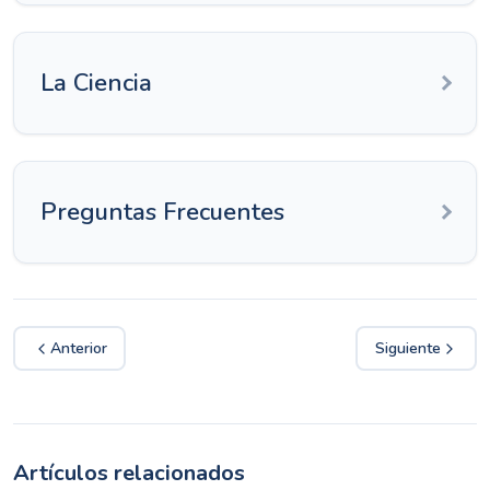
La Ciencia
Preguntas Frecuentes
Anterior
Siguiente
Artículos relacionados