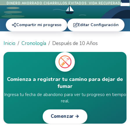
DINERO AHORRADO
CIGARRILLOS EVITADOS
VIDA RECUPERADA
Compartir mi progreso
Editar Configuración
Inicio
Cronología
Después de 10 Años
Comienza a registrar tu camino para dejar de
fumar
Ingresa tu fecha de abandono para ver tu progreso en tiempo
real.
Comenzar →