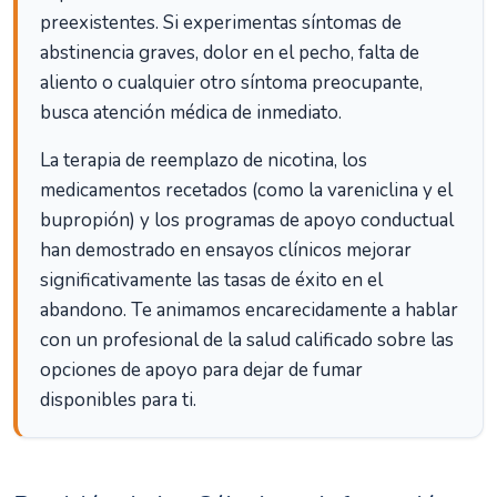
preexistentes. Si experimentas síntomas de
abstinencia graves, dolor en el pecho, falta de
aliento o cualquier otro síntoma preocupante,
busca atención médica de inmediato.
La terapia de reemplazo de nicotina, los
medicamentos recetados (como la vareniclina y el
bupropión) y los programas de apoyo conductual
han demostrado en ensayos clínicos mejorar
significativamente las tasas de éxito en el
abandono. Te animamos encarecidamente a hablar
con un profesional de la salud calificado sobre las
opciones de apoyo para dejar de fumar
disponibles para ti.