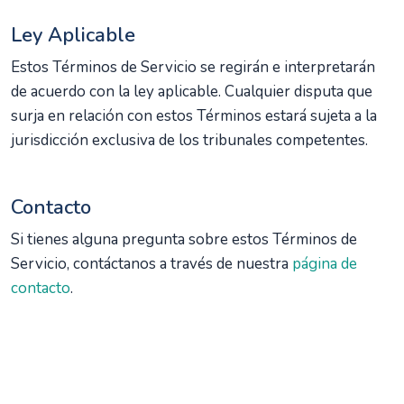
Ley Aplicable
Estos Términos de Servicio se regirán e interpretarán
de acuerdo con la ley aplicable. Cualquier disputa que
surja en relación con estos Términos estará sujeta a la
jurisdicción exclusiva de los tribunales competentes.
Contacto
Si tienes alguna pregunta sobre estos Términos de
Servicio, contáctanos a través de nuestra
página de
contacto
.