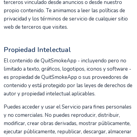
terceros vinculado desde anuncios o desde nuestro
propio contenido. Te animamos a leer las políticas de
privacidad y los términos de servicio de cualquier sitio
web de terceros que visites.
Propiedad Intelectual
El contenido de QuitSmokeApp - incluyendo pero no
limitado a texto, gráficos, logotipos, iconos y software -
es propiedad de QuitSmokeApp o sus proveedores de
contenido y está protegido por las leyes de derechos de
autor y propiedad intelectual aplicables.
Puedes acceder y usar el Servicio para fines personales
y no comerciales. No puedes reproducir, distribuir,
modificar, crear obras derivadas, mostrar públicamente,
ejecutar públicamente, republicar, descargar, almacenar