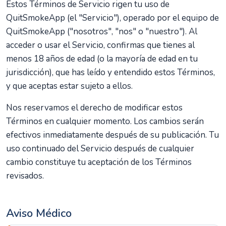
Estos Términos de Servicio rigen tu uso de
QuitSmokeApp (el "Servicio"), operado por el equipo de
QuitSmokeApp ("nosotros", "nos" o "nuestro"). Al
acceder o usar el Servicio, confirmas que tienes al
menos 18 años de edad (o la mayoría de edad en tu
jurisdicción), que has leído y entendido estos Términos,
y que aceptas estar sujeto a ellos.
Nos reservamos el derecho de modificar estos
Términos en cualquier momento. Los cambios serán
efectivos inmediatamente después de su publicación. Tu
uso continuado del Servicio después de cualquier
cambio constituye tu aceptación de los Términos
revisados.
Aviso Médico