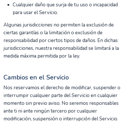
Cualquier daño que surja de tu uso o incapacidad
para usar el Servicio.
Algunas jurisdicciones no permiten la exclusión de
ciertas garantías o la limitación o exclusión de
responsabilidad por ciertos tipos de daños. En dichas
jurisdicciones, nuestra responsabilidad se limitará a la
medida máxima permitida por la ley.
Cambios en el Servicio
Nos reservamos el derecho de modificar, suspender o
interrumpir cualquier parte del Servicio en cualquier
momento sin previo aviso. No seremos responsables
ante ti ni ante ningún tercero por cualquier
modificación, suspensión o interrupción del Servicio.