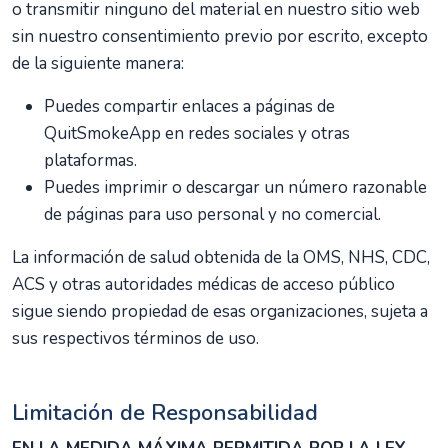
o transmitir ninguno del material en nuestro sitio web
sin nuestro consentimiento previo por escrito, excepto
de la siguiente manera:
Puedes compartir enlaces a páginas de
QuitSmokeApp en redes sociales y otras
plataformas.
Puedes imprimir o descargar un número razonable
de páginas para uso personal y no comercial.
La información de salud obtenida de la OMS, NHS, CDC,
ACS y otras autoridades médicas de acceso público
sigue siendo propiedad de esas organizaciones, sujeta a
sus respectivos términos de uso.
Limitación de Responsabilidad