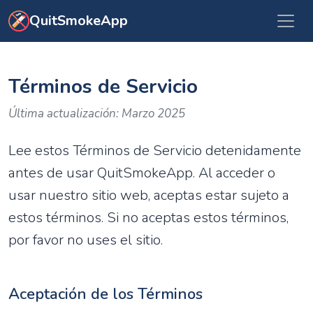
Ir al contenido principal
QuitSmokeApp
Términos de Servicio
Última actualización: Marzo 2025
Lee estos Términos de Servicio detenidamente
antes de usar QuitSmokeApp. Al acceder o
usar nuestro sitio web, aceptas estar sujeto a
estos términos. Si no aceptas estos términos,
por favor no uses el sitio.
Aceptación de los Términos