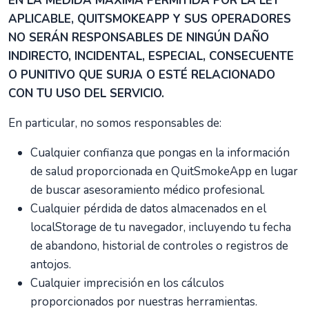
EN LA MEDIDA MÁXIMA PERMITIDA POR LA LEY
APLICABLE, QUITSMOKEAPP Y SUS OPERADORES
NO SERÁN RESPONSABLES DE NINGÚN DAÑO
INDIRECTO, INCIDENTAL, ESPECIAL, CONSECUENTE
O PUNITIVO QUE SURJA O ESTÉ RELACIONADO
CON TU USO DEL SERVICIO.
En particular, no somos responsables de:
Cualquier confianza que pongas en la información
de salud proporcionada en QuitSmokeApp en lugar
de buscar asesoramiento médico profesional.
Cualquier pérdida de datos almacenados en el
localStorage de tu navegador, incluyendo tu fecha
de abandono, historial de controles o registros de
antojos.
Cualquier imprecisión en los cálculos
proporcionados por nuestras herramientas.