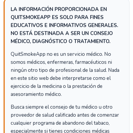
LA INFORMACIÓN PROPORCIONADA EN
QUITSMOKEAPP ES SOLO PARA FINES
EDUCATIVOS E INFORMATIVOS GENERALES.
NO ESTÁ DESTINADA A SER UN CONSEJO
MÉDICO, DIAGNÓSTICO O TRATAMIENTO.
QuitSmokeApp no es un servicio médico. No
somos médicos, enfermeras, farmacéuticos ni
ningún otro tipo de profesional de la salud. Nada
en este sitio web debe interpretarse como el
ejercicio de la medicina o la prestación de
asesoramiento médico.
Busca siempre el consejo de tu médico u otro
proveedor de salud calificado antes de comenzar
cualquier programa de abandono del tabaco,
especialmente si tienes condiciones médicas