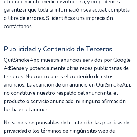
el conocimiento médico evoluciona, y no podemos
garantizar que toda la información sea actual, completa
o libre de errores. Si identificas una imprecisión,
contáctanos.
Publicidad y Contenido de Terceros
QuitSmokeApp muestra anuncios servidos por Google
AdSense y potencialmente otras redes publicitarias de
terceros. No controlamos el contenido de estos
anuncios. La aparición de un anuncio en QuitSmokeApp
no constituye nuestro respaldo del anunciante, el
producto o servicio anunciado, ni ninguna afirmación
hecha en el anuncio.
No somos responsables del contenido, las prácticas de
privacidad o los términos de ningún sitio web de