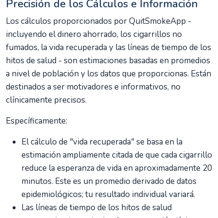
Precisión de los Cálculos e Información
Los cálculos proporcionados por QuitSmokeApp -
incluyendo el dinero ahorrado, los cigarrillos no
fumados, la vida recuperada y las líneas de tiempo de los
hitos de salud - son estimaciones basadas en promedios
a nivel de población y los datos que proporcionas. Están
destinados a ser motivadores e informativos, no
clínicamente precisos.
Específicamente:
El cálculo de "vida recuperada" se basa en la
estimación ampliamente citada de que cada cigarrillo
reduce la esperanza de vida en aproximadamente 20
minutos. Este es un promedio derivado de datos
epidemiológicos; tu resultado individual variará.
Las líneas de tiempo de los hitos de salud