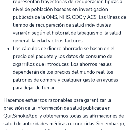
representan trayectorias de recuperación típicas a
nivel de población basadas en investigación
publicada de la OMS, NHS, CDC y ACS. Las líneas de
tiempo de recuperación de salud individuales
variarán según el historial de tabaquismo, la salud
general, la edad y otros factores.
Los cálculos de dinero ahorrado se basan en el
precio del paquete y los datos de consumo de
cigarrillos que introduces. Los ahorros reales
dependerán de los precios del mundo real, los
patrones de compra y cualquier gasto en ayudas
para dejar de fumar.
Hacemos esfuerzos razonables para garantizar la
precisión de la información de salud publicada en
QuitSmokeApp, y obtenemos todas las afirmaciones de
salud de autoridades médicas reconocidas. Sin embargo,