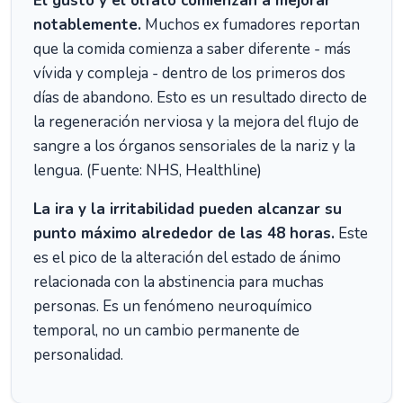
El gusto y el olfato comienzan a mejorar
notablemente.
Muchos ex fumadores reportan
que la comida comienza a saber diferente - más
vívida y compleja - dentro de los primeros dos
días de abandono. Esto es un resultado directo de
la regeneración nerviosa y la mejora del flujo de
sangre a los órganos sensoriales de la nariz y la
lengua. (Fuente: NHS, Healthline)
La ira y la irritabilidad pueden alcanzar su
punto máximo alrededor de las 48 horas.
Este
es el pico de la alteración del estado de ánimo
relacionada con la abstinencia para muchas
personas. Es un fenómeno neuroquímico
temporal, no un cambio permanente de
personalidad.