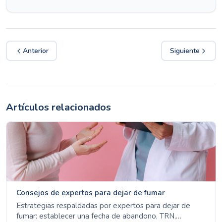
Anterior
Siguiente
Artículos relacionados
Consejos de expertos para dejar de fumar
Estrategias respaldadas por expertos para dejar de
fumar: establecer una fecha de abandono, TRN,