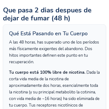
Que pasa 2 dias despues de
dejar de fumar (48 h)
Qué Está Pasando en Tu Cuerpo
A las 48 horas, has superado uno de los períodos
más físicamente exigentes del abandono. Dos
hitos importantes definen este punto en tu
recuperación.
Tu cuerpo está 100% libre de nicotina.
Dada la
corta vida media de la nicotina de
aproximadamente dos horas, esencialmente toda
la nicotina (y su principal metabolito la cotinina,
con vida media de ~16 horas) ha sido eliminada de
tu cuerpo. Tus receptores nicotínicos de