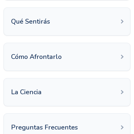
Qué Sentirás
Cómo Afrontarlo
La Ciencia
Preguntas Frecuentes