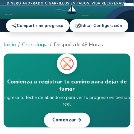
DINERO AHORRADO
CIGARRILLOS EVITADOS
VIDA RECUPERADA
Compartir mi progreso
Editar Configuración
Inicio
Cronología
Después de 48 Horas
Comienza a registrar tu camino para dejar de
fumar
Ingresa tu fecha de abandono para ver tu progreso en tiempo
real.
Comenzar →