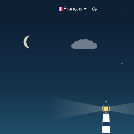
Français