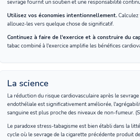
sevrage fournit un soutien et une responsabilité continu
Utilisez vos économies intentionnellement.
Calculez 
allouez-les vers quelque chose de significatif.
Continuez à faire de l'exercice et à construire du ca
tabac combiné à l'exercice amplifie les bénéfices cardiova
La science
La réduction du risque cardiovasculaire après le sevrage 
endothéliale est significativement améliorée, l'agrégabilit
sanguine est plus proche des niveaux de non-fumeur. (S
Le paradoxe stress-tabagisme est bien établi dans la litté
cycle où le sevrage de la cigarette précédente produit de