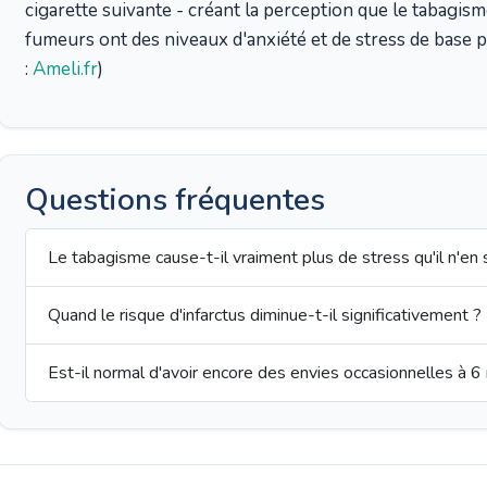
cigarette suivante - créant la perception que le tabagisme
fumeurs ont des niveaux d'anxiété et de stress de base 
:
Ameli.fr
)
Questions fréquentes
Le tabagisme cause-t-il vraiment plus de stress qu'il n'en
Quand le risque d'infarctus diminue-t-il significativement ?
Est-il normal d'avoir encore des envies occasionnelles à 6