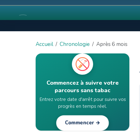
Accueil
Chronologie
Après 6 mois
Commencez à suivre votre
parcours sans tabac
Entrez votre date d'arrêt pour suivre vos
progrès en temps réel.
Commencer →