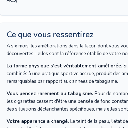
ACS)
Ce que vous ressentirez
À six mois, les améliorations dans la façon dont vous vo
découvertes - elles sont la référence établie de votre no
La forme physique s'est véritablement améliorée.
Si
combinés à une pratique sportive accrue, produit des am
remarquables par rapport aux années de tabagisme.
Vous pensez rarement au tabagisme.
Pour de nombreu
les cigarettes cessent d'être une pensée de fond consta
des situations déclenchantes spécifiques, mais elles sont
Votre apparence a changé.
Le teint de la peau, l'état 