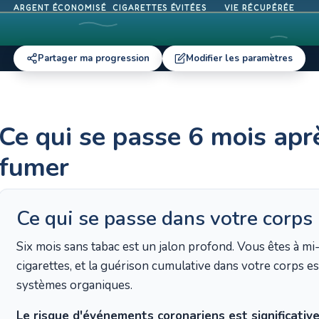
ARGENT ÉCONOMISÉ
CIGARETTES ÉVITÉES
VIE RÉCUPÉRÉE
Partager ma progression
Modifier les paramètres
Ce qui se passe 6 mois aprè
fumer
Ce qui se passe dans votre corps
Six mois sans tabac est un jalon profond. Vous êtes à m
cigarettes, et la guérison cumulative dans votre corps est
systèmes organiques.
Le risque d'événements coronariens est significativ