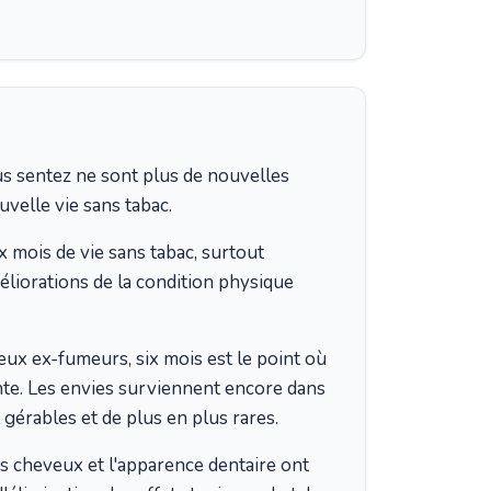
us sentez ne sont plus de nouvelles
uvelle vie sans tabac.
x mois de vie sans tabac, surtout
éliorations de la condition physique
x ex-fumeurs, six mois est le point où
nte. Les envies surviennent encore dans
 gérables et de plus en plus rares.
des cheveux et l'apparence dentaire ont