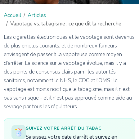
Accueil
Articles
Vapotage vs. tabagisme : ce que dit la recherche
Les cigarettes électroniques et le vapotage sont devenus
de plus en plus courants, et de nombreux fumeurs
envisagent de passer à la vapoteuse comme moyen
d'arrêter. La science sur le vapotage évolue, mais il y a
des points de consensus clairs parmi les autorités
sanitaires, notamment le NHS, le CDC et l'OMS : le
vapotage est moins nocif que le tabagisme, mais il n'est
pas sans risque - et il n'est pas approuvé comme aide au
sevrage par tous les régulateurs.
SUIVEZ VOTRE ARRÊT DU TABAC
Saisissez votre date d’arrêt et suivez en