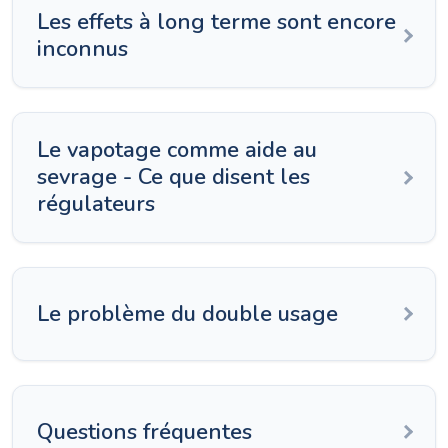
Les effets à long terme sont encore
inconnus
Le vapotage comme aide au
sevrage - Ce que disent les
régulateurs
Le problème du double usage
Questions fréquentes