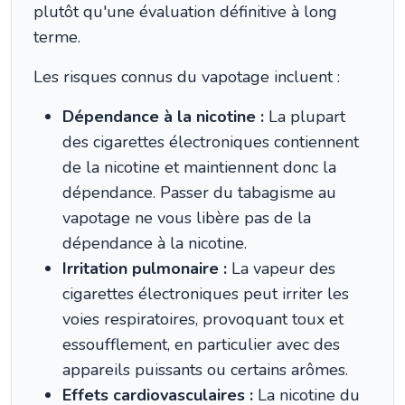
plutôt qu'une évaluation définitive à long
terme.
Les risques connus du vapotage incluent :
Dépendance à la nicotine :
La plupart
des cigarettes électroniques contiennent
de la nicotine et maintiennent donc la
dépendance. Passer du tabagisme au
vapotage ne vous libère pas de la
dépendance à la nicotine.
Irritation pulmonaire :
La vapeur des
cigarettes électroniques peut irriter les
voies respiratoires, provoquant toux et
essoufflement, en particulier avec des
appareils puissants ou certains arômes.
Effets cardiovasculaires :
La nicotine du