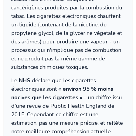
cancérigènes produites par la combustion du
tabac. Les cigarettes électroniques chauffent
un liquide (contenant de la nicotine, du
propylène glycol, de la glycérine végétale et
des arômes) pour produire une vapeur - un
processus qui n'implique pas de combustion
et ne produit pas la même gamme de
substances chimiques toxiques.
Le
NHS
déclare que les cigarettes
électroniques sont
« environ 95 % moins
nocives que les cigarettes »
- un chiffre issu
d'une revue de Public Health England de
2015. Cependant, ce chiffre est une
estimation, pas une mesure précise, et reflète
notre meilleure compréhension actuelle