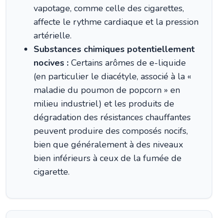
vapotage, comme celle des cigarettes,
affecte le rythme cardiaque et la pression
artérielle.
Substances chimiques potentiellement
nocives :
Certains arômes de e-liquide
(en particulier le diacétyle, associé à la «
maladie du poumon de popcorn » en
milieu industriel) et les produits de
dégradation des résistances chauffantes
peuvent produire des composés nocifs,
bien que généralement à des niveaux
bien inférieurs à ceux de la fumée de
cigarette.