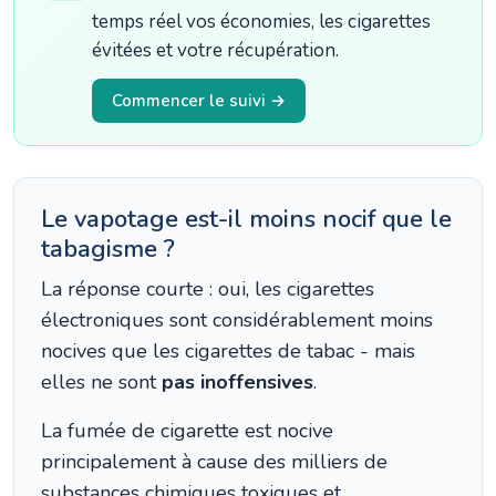
temps réel vos économies, les cigarettes
évitées et votre récupération.
Commencer le suivi →
Le vapotage est-il moins nocif que le
tabagisme ?
La réponse courte : oui, les cigarettes
électroniques sont considérablement moins
nocives que les cigarettes de tabac - mais
elles ne sont
pas inoffensives
.
La fumée de cigarette est nocive
principalement à cause des milliers de
substances chimiques toxiques et