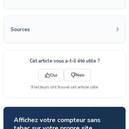
Sources
Cet article vous a-t-il été utile ?
Oui
Non
9 lecteurs ont trouvé cet article utile
Affichez votre compteur sans
tabac sur votre propre site