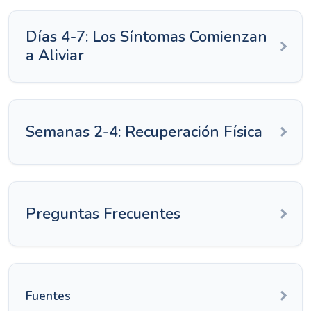
Días 4-7: Los Síntomas Comienzan
a Aliviar
Semanas 2-4: Recuperación Física
Preguntas Frecuentes
Fuentes