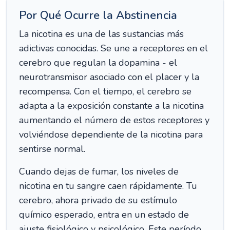
Por Qué Ocurre la Abstinencia
La nicotina es una de las sustancias más
adictivas conocidas. Se une a receptores en el
cerebro que regulan la dopamina - el
neurotransmisor asociado con el placer y la
recompensa. Con el tiempo, el cerebro se
adapta a la exposición constante a la nicotina
aumentando el número de estos receptores y
volviéndose dependiente de la nicotina para
sentirse normal.
Cuando dejas de fumar, los niveles de
nicotina en tu sangre caen rápidamente. Tu
cerebro, ahora privado de su estímulo
químico esperado, entra en un estado de
ajuste fisiológico y psicológico. Este período