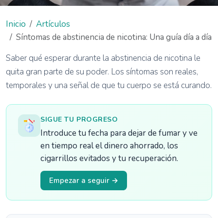
Inicio
Artículos
Síntomas de abstinencia de nicotina: Una guía día a día
Saber qué esperar durante la abstinencia de nicotina le
quita gran parte de su poder. Los síntomas son reales,
temporales y una señal de que tu cuerpo se está curando.
SIGUE TU PROGRESO
Introduce tu fecha para dejar de fumar y ve
en tiempo real el dinero ahorrado, los
cigarrillos evitados y tu recuperación.
Empezar a seguir →