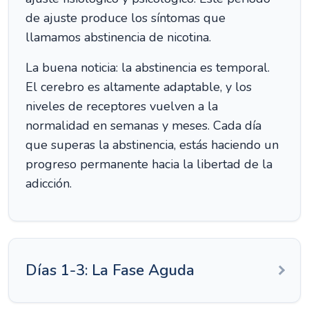
de ajuste produce los síntomas que
llamamos abstinencia de nicotina.
La buena noticia: la abstinencia es temporal.
El cerebro es altamente adaptable, y los
niveles de receptores vuelven a la
normalidad en semanas y meses. Cada día
que superas la abstinencia, estás haciendo un
progreso permanente hacia la libertad de la
adicción.
Días 1-3: La Fase Aguda