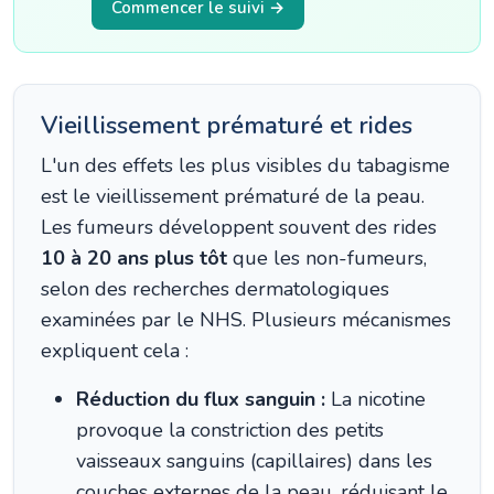
Commencer le suivi →
Vieillissement prématuré et rides
L'un des effets les plus visibles du tabagisme
est le vieillissement prématuré de la peau.
Les fumeurs développent souvent des rides
10 à 20 ans plus tôt
que les non-fumeurs,
selon des recherches dermatologiques
examinées par le NHS. Plusieurs mécanismes
expliquent cela :
Réduction du flux sanguin :
La nicotine
provoque la constriction des petits
vaisseaux sanguins (capillaires) dans les
couches externes de la peau, réduisant le