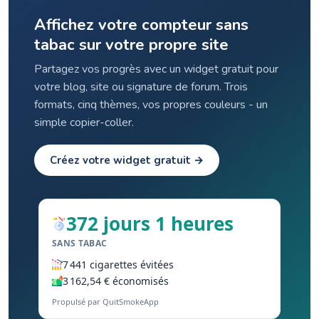
Affichez votre compteur sans
tabac sur votre propre site
Partagez vos progrès avec un widget gratuit pour
votre blog, site ou signature de forum. Trois
formats, cinq thèmes, vos propres couleurs - un
simple copier-coller.
Créez votre widget gratuit →
372 jours 1 heures
SANS TABAC
7 441 cigarettes évitées
3 162,54 € économisés
Propulsé par QuitSmokeApp