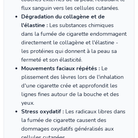
flux sanguin vers les cellules cutanées.
Dégradation du collagène et de
l'élastine :
Les substances chimiques
dans la fumée de cigarette endommagent
directement le collagène et l'élastine -
les protéines qui donnent à la peau sa
fermeté et son élasticité.
Mouvements faciaux répétés :
Le
plissement des lèvres lors de l'inhalation
d'une cigarette crée et approfondit les
lignes fines autour de la bouche et des
yeux.
Stress oxydatif :
Les radicaux libres dans
la fumée de cigarette causent des
dommages oxydatifs généralisés aux
cellules cutanées.