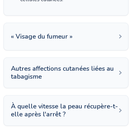
« Visage du fumeur »
Autres affections cutanées liées au
tabagisme
À quelle vitesse la peau récupère-t-
elle après l'arrêt ?