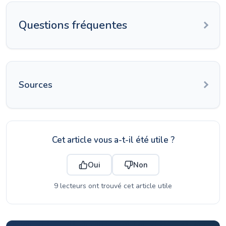
Questions fréquentes
Sources
Cet article vous a-t-il été utile ?
Oui
Non
9 lecteurs ont trouvé cet article utile