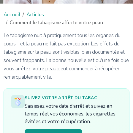
Accueil
Articles
Comment le tabagisme affecte votre peau
Le tabagisme nuit à pratiquement tous les organes du
corps - et la peau ne fait pas exception. Les effets du
tabagisme sur la peau sont visibles, bien documentés et
souvent frappants. La bonne nouvelle est qu'une fois que
vous arrêtez, votre peau peut commencer à récupérer
remarquablement vite.
SUIVEZ VOTRE ARRÊT DU TABAC
Saisissez votre date d’arrêt et suivez en
temps réel vos économies, les cigarettes
évitées et votre récupération.